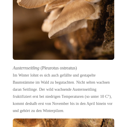
Austernseitling
(Pleurotus ostreatus)
Im Winter lohnt es sich auch gefällte und gestapelte
Baumstämme im Wald zu begutachten. Nicht selten wachsen
daran Seitlinge. Der wild wachsende Austernseitling
fruktifiziert erst bei niedrigen Temperaturen (so unter 10 C°),
kommt deshalb erst von November bis in den April hinein vor
und gehört zu den Winterpilzen.