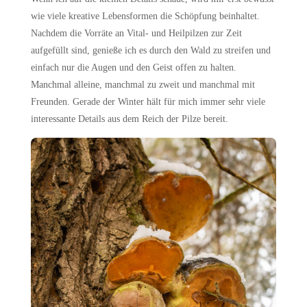
wie viele kreative Lebensformen die Schöpfung beinhaltet.
Nachdem die Vorräte an Vital- und Heilpilzen zur Zeit
aufgefüllt sind, genieße ich es durch den Wald zu streifen und
einfach nur die Augen und den Geist offen zu halten.
Manchmal alleine, manchmal zu zweit und manchmal mit
Freunden. Gerade der Winter hält für mich immer sehr viele
interessante Details aus dem Reich der Pilze bereit.