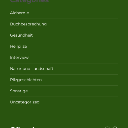
Alchemie
Buchbesprechung
Gesundheit
Heilpilze
Interview
Natur und Landschaft
Pilzgeschichten
Sonstige
Uncategorized