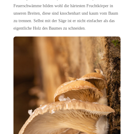
Feuerschwämme bilden wohl die härtesten Fruchtkörper in
unseren Breiten, diese sind knochenhart und kaum vom Baum
zu trennen. Selbst mit der Säge ist er nicht einfacher als das
eigentliche Holz des Baumes zu schneiden.