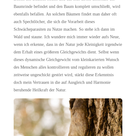
Baumrinde befindet und den Baum komplett umschließt, wird
ebenfalls befallen. An solchen Bäumen findet man daher oft
auch Spechtlöcher, die sich die Vorarbeit dieses
Schwächeparasiten zu Nutze machen. So stehe ich dann im
Wald und staune. Ich wundere mich immer wieder aufs Neue,
wenn ich erkenne, dass in der Natur jede Kleinigkeit irgendwie
dem Erhalt eines größeren Gleichgewichts dient. Selbst wenn
dieses dynamische Gleichgewicht vom kleinkarierten Wunsch
des Menschen alles kontrollieren und regulieren zu wollen
zeitweise ungeschickt gestört wird, stärkt diese Erkenntnis
doch mein Vertrauen in die auf Ausgleich und Harmonie
beruhende Heilkraft der Natur.