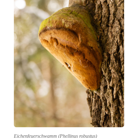
Eichenfeuerschwamm (Phellinus robustus)