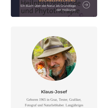
BUCHBESPRECHUNG
Ein Buch über die Natur als Grundlage
der Heilkunst
Klaus-Josef
Geboren 1965 in Graz, Texter, Grafiker,
Fotograf und Naturliebhaber. Langjähriges