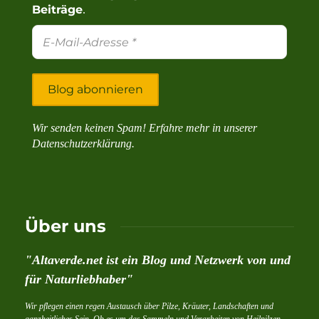
Beiträge
.
Wir senden keinen Spam! Erfahre mehr in unserer
Datenschutzerklärung
.
Über uns
"Altaverde.net ist ein Blog und Netzwerk von und
für Naturliebhaber"
Wir pflegen einen regen Austausch über Pilze, Kräuter, Landschaften und