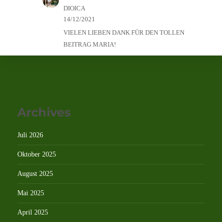
DIOICA
14/12/2021
VIELEN LIEBEN DANK FÜR DEN TOLLEN
BEITRAG MARIA!
Archives
Juli 2026
Oktober 2025
August 2025
Mai 2025
April 2025