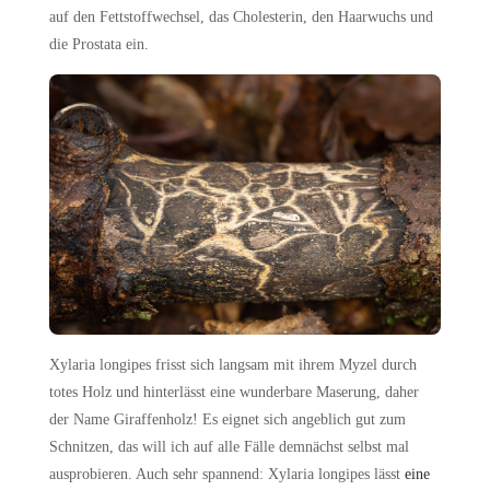
auf den Fettstoffwechsel, das Cholesterin, den Haarwuchs und
die Prostata ein.
Xylaria longipes frisst sich langsam mit ihrem Myzel durch
totes Holz und hinterlässt eine wunderbare Maserung, daher
der Name Giraffenholz! Es eignet sich angeblich gut zum
Schnitzen, das will ich auf alle Fälle demnächst selbst mal
ausprobieren. Auch sehr spannend: Xylaria longipes lässt
eine