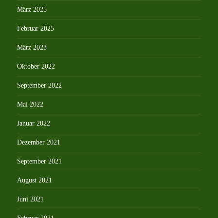
März 2025
Februar 2025
März 2023
Oktober 2022
September 2022
Mai 2022
Januar 2022
Dezember 2021
September 2021
August 2021
Juni 2021