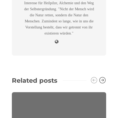
Interesse für Heilpilze, Alchemie und den Weg
der Selbstergründung. "Nicht der Mensch wird
die Natur retten, sondern die Natur den
Menschen. Zumindest so lange, wie in uns die
Vorstellung besteht, dass wir getrennt von ihr
existieren würden."
Related posts