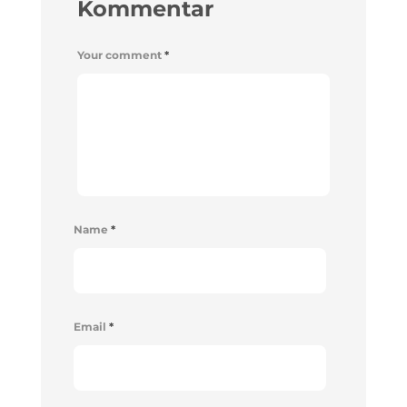
Kommentar
Your comment
*
Name
*
Email
*