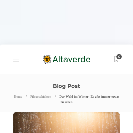
0
Blog Post
Home
Pilzgeschichten
Der Wald im Winter: Es gibt immer etwas
zu sehen