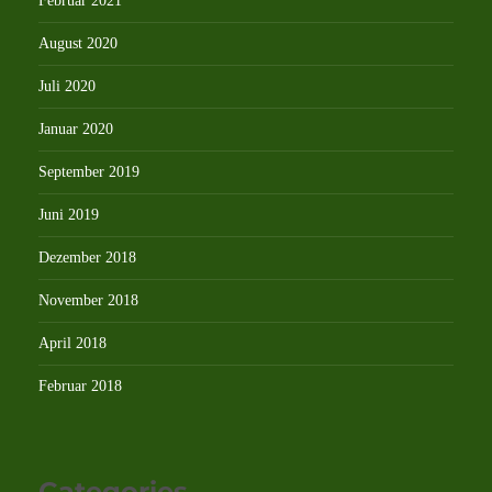
Februar 2021
August 2020
Juli 2020
Januar 2020
September 2019
Juni 2019
Dezember 2018
November 2018
April 2018
Februar 2018
Categories